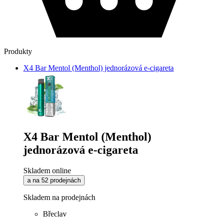
Produkty
X4 Bar Mentol (Menthol) jednorázová e-cigareta
X4 Bar Mentol (Menthol)
jednorázová e-cigareta
Skladem online
a na 52 prodejnách
Skladem na prodejnách
Břeclav