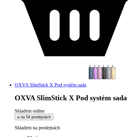
OXVA SlimStick X Pod systém sada
OXVA SlimStick X Pod systém sada
Skladem online
a na 54 prodejnách
Skladem na prodejnách