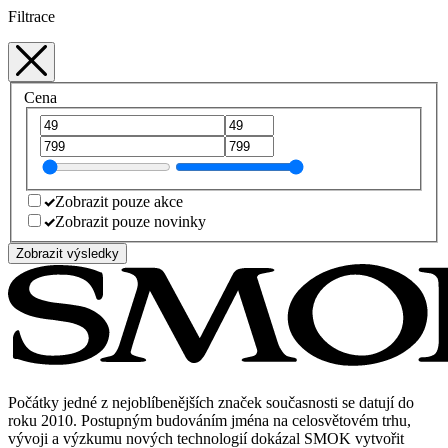
Filtrace
Cena
Zobrazit pouze akce
Zobrazit pouze novinky
Zobrazit výsledky
Počátky jedné z nejoblíbenějších značek současnosti se datují do
roku 2010. Postupným budováním jména na celosvětovém trhu,
vývoji a výzkumu nových technologií dokázal SMOK vytvořit