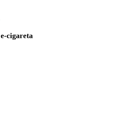
e-cigareta