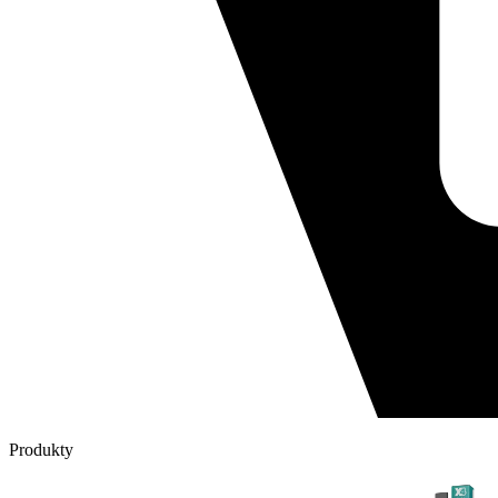
Produkty