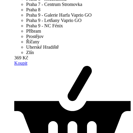
Praha 7 - Centrum Stromovka
Praha 8
Praha 9 - Galerie Harfa Vaprio GO
Praha 9 - Letňany Vaprio GO
Praha 9 - NC Fénix
Příbram
Prostějov
Říčany
Uherské Hradiště
Zlín
369 Kč
Koupit