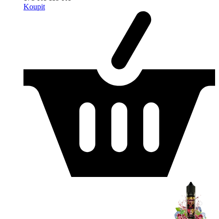
Koupit