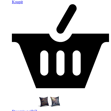
Koupit