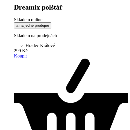
Dreamix polštář
Skladem online
a na jedné prodejně
Skladem na prodejnách
Hradec Králové
299 Kč
Koupit