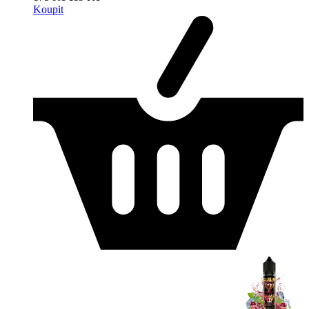
Koupit