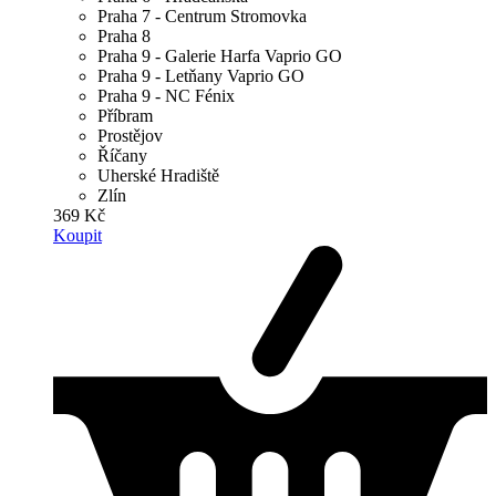
Praha 7 - Centrum Stromovka
Praha 8
Praha 9 - Galerie Harfa Vaprio GO
Praha 9 - Letňany Vaprio GO
Praha 9 - NC Fénix
Příbram
Prostějov
Říčany
Uherské Hradiště
Zlín
369 Kč
Koupit