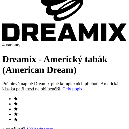
4 varianty
Dreamix - Americký tabák
(American Dream)
Prémiové náplně Dreamix plné komplexních příchutí. Americká
klasika patří mezi nejoblíbenější.
Celý popis