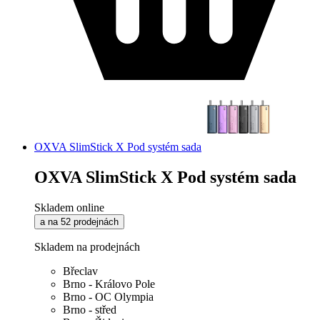
OXVA SlimStick X Pod systém sada
OXVA SlimStick X Pod systém sada
Skladem online
a na 52 prodejnách
Skladem na prodejnách
Břeclav
Brno - Královo Pole
Brno - OC Olympia
Brno - střed