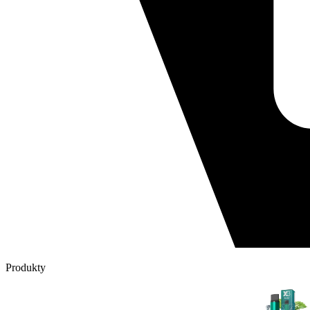
Produkty