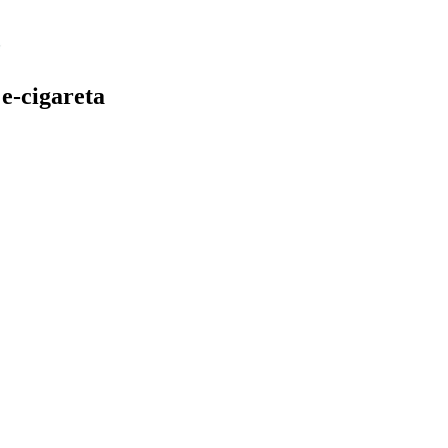
e-cigareta