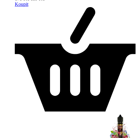
Koupit