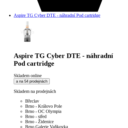
Aspire TG Cyber DTE - náhradní Pod cartridge
Aspire TG Cyber DTE - náhradní
Pod cartridge
Skladem online
a na 54 prodejnách
Skladem na prodejnách
Břeclav
Brno - Královo Pole
Brno - OC Olympia
Brno - střed
Brno - Židenice
Brno Galerie Vaňkovka