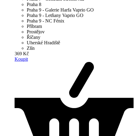
Praha 8
Praha 9 - Galerie Harfa Vaprio GO
Praha 9 - Letňany Vaprio GO
Praha 9 - NC Fénix
Příbram
Prostějov
Říčany
Uherské Hradiště
Zlín
369 Kč
Koupit