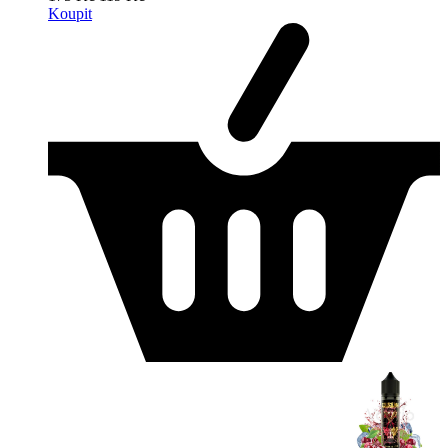
Koupit