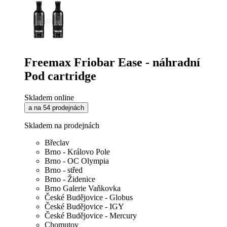
Freemax Friobar Ease - náhradní
Pod cartridge
Skladem online
a na 54 prodejnách
Skladem na prodejnách
Břeclav
Brno - Královo Pole
Brno - OC Olympia
Brno - střed
Brno - Židenice
Brno Galerie Vaňkovka
České Budějovice - Globus
České Budějovice - IGY
České Budějovice - Mercury
Chomutov