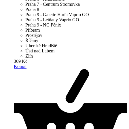
Praha 7 - Centrum Stromovka
Praha 8
Praha 9 - Galerie Harfa Vaprio GO
Praha 9 - Letňany Vaprio GO
Praha 9 - NC Fénix
Příbram
Prostějov
Říčany
Uherské Hradiště
Ústí nad Labem
Zlín
369 Kč
Koupit