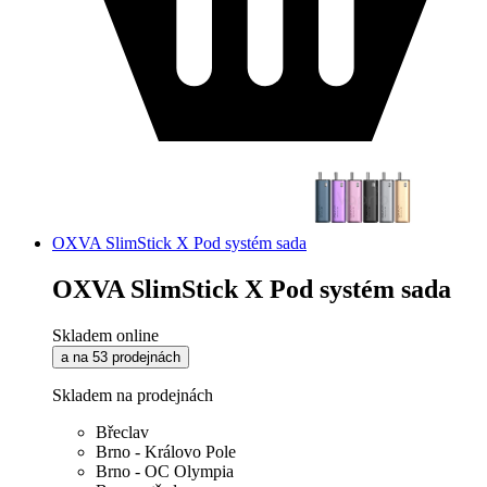
OXVA SlimStick X Pod systém sada
OXVA SlimStick X Pod systém sada
Skladem online
a na 53 prodejnách
Skladem na prodejnách
Břeclav
Brno - Královo Pole
Brno - OC Olympia