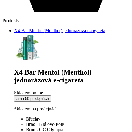
Produkty
X4 Bar Mentol (Menthol) jednorázová e-cigareta
X4 Bar Mentol (Menthol)
jednorázová e-cigareta
Skladem online
a na 50 prodejnách
Skladem na prodejnách
Břeclav
Brno - Královo Pole
Brno - OC Olympia