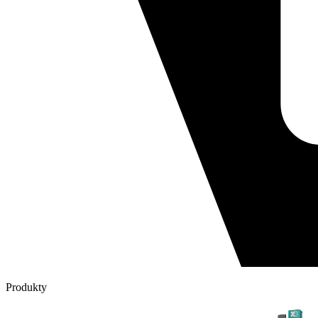
Produkty