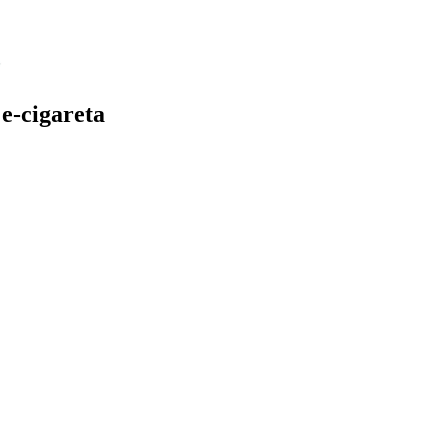
e-cigareta