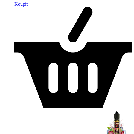
Koupit