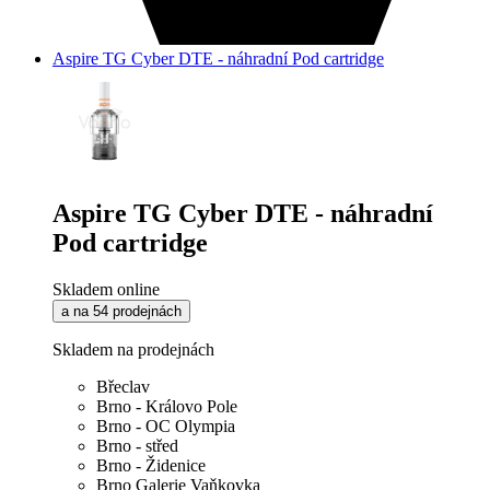
Aspire TG Cyber DTE - náhradní Pod cartridge
Aspire TG Cyber DTE - náhradní
Pod cartridge
Skladem online
a na 54 prodejnách
Skladem na prodejnách
Břeclav
Brno - Královo Pole
Brno - OC Olympia
Brno - střed
Brno - Židenice
Brno Galerie Vaňkovka