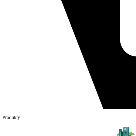
Produkty