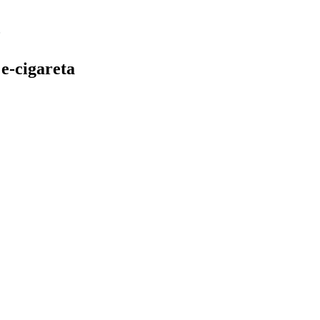
e-cigareta