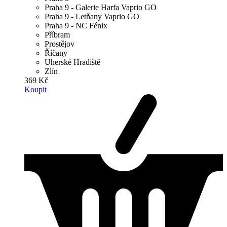
Praha 9 - Galerie Harfa Vaprio GO
Praha 9 - Letňany Vaprio GO
Praha 9 - NC Fénix
Příbram
Prostějov
Říčany
Uherské Hradiště
Zlín
369 Kč
Koupit