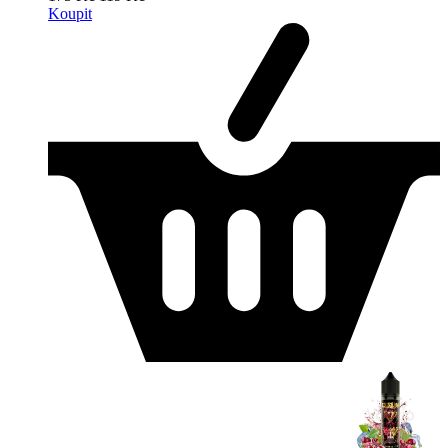
Koupit