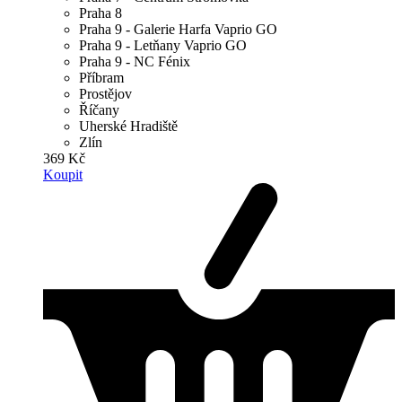
Praha 8
Praha 9 - Galerie Harfa Vaprio GO
Praha 9 - Letňany Vaprio GO
Praha 9 - NC Fénix
Příbram
Prostějov
Říčany
Uherské Hradiště
Zlín
369 Kč
Koupit