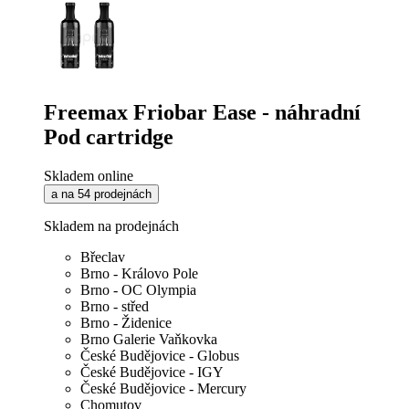
Freemax Friobar Ease - náhradní
Pod cartridge
Skladem online
a na 54 prodejnách
Skladem na prodejnách
Břeclav
Brno - Královo Pole
Brno - OC Olympia
Brno - střed
Brno - Židenice
Brno Galerie Vaňkovka
České Budějovice - Globus
České Budějovice - IGY
České Budějovice - Mercury
Chomutov