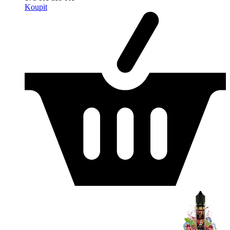
Koupit