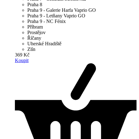
Praha 8
Praha 9 - Galerie Harfa Vaprio GO
Praha 9 - Letňany Vaprio GO
Praha 9 - NC Fénix
Příbram
Prostějov
Říčany
Uherské Hradiště
Zlín
369 Kč
Koupit