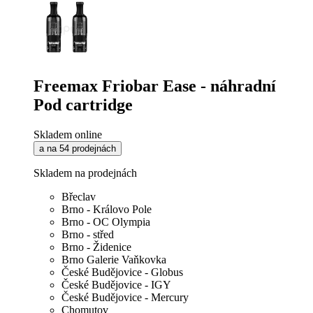
Freemax Friobar Ease - náhradní
Pod cartridge
Skladem online
a na 54 prodejnách
Skladem na prodejnách
Břeclav
Brno - Královo Pole
Brno - OC Olympia
Brno - střed
Brno - Židenice
Brno Galerie Vaňkovka
České Budějovice - Globus
České Budějovice - IGY
České Budějovice - Mercury
Chomutov