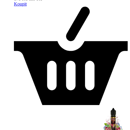
Koupit