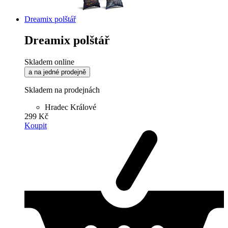
Dreamix polštář
Dreamix polštář
Skladem online
a na jedné prodejně
Skladem na prodejnách
Hradec Králové
299 Kč
Koupit