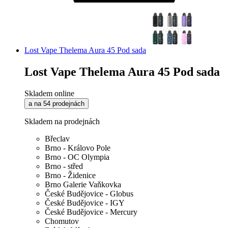
Lost Vape Thelema Aura 45 Pod sada
Lost Vape Thelema Aura 45 Pod sada
Skladem online
a na 54 prodejnách
Skladem na prodejnách
Břeclav
Brno - Královo Pole
Brno - OC Olympia
Brno - střed
Brno - Židenice
Brno Galerie Vaňkovka
České Budějovice - Globus
České Budějovice - IGY
České Budějovice - Mercury
Chomutov