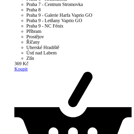
Praha 7 - Centrum Stromovka
Praha 8
Praha 9 - Galerie Harfa Vaprio GO
Praha 9 - Letňany Vaprio GO
Praha 9 - NC Fénix
Příbram
Prostějov
Říčany
Uherské Hradiště
Ústí nad Labem
Zlín
369 Kč
Koupit