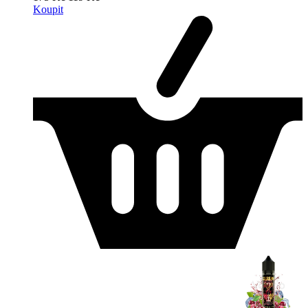
Koupit