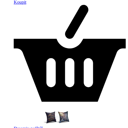
Koupit