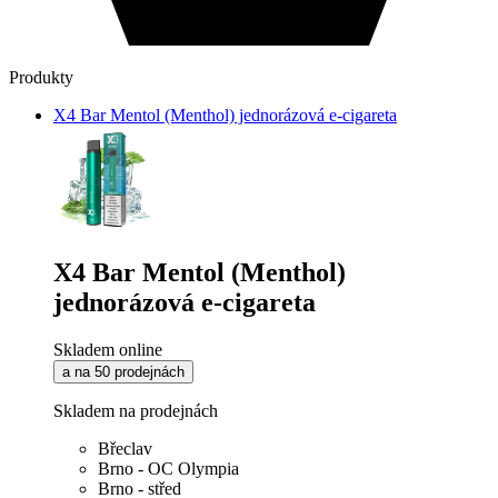
Produkty
X4 Bar Mentol (Menthol) jednorázová e-cigareta
X4 Bar Mentol (Menthol)
jednorázová e-cigareta
Skladem online
a na 50 prodejnách
Skladem na prodejnách
Břeclav
Brno - OC Olympia
Brno - střed