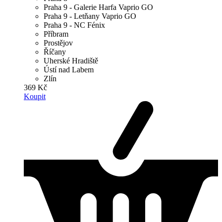
Praha 9 - Galerie Harfa Vaprio GO
Praha 9 - Letňany Vaprio GO
Praha 9 - NC Fénix
Příbram
Prostějov
Říčany
Uherské Hradiště
Ústí nad Labem
Zlín
369 Kč
Koupit