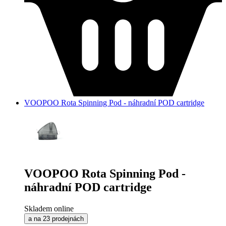
VOOPOO Rota Spinning Pod - náhradní POD cartridge
VOOPOO Rota Spinning Pod -
náhradní POD cartridge
Skladem online
a na 23 prodejnách