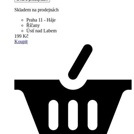
Skladem na prodejnách
Praha 11 - Háje
Říčany
Ústí nad Labem
199 Kč
Koupit