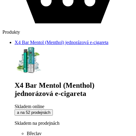
Produkty
X4 Bar Mentol (Menthol) jednorázová e-cigareta
X4 Bar Mentol (Menthol)
jednorázová e-cigareta
Skladem online
a na 52 prodejnách
Skladem na prodejnách
Břeclav