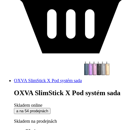
OXVA SlimStick X Pod systém sada
OXVA SlimStick X Pod systém sada
Skladem online
a na 54 prodejnách
Skladem na prodejnách