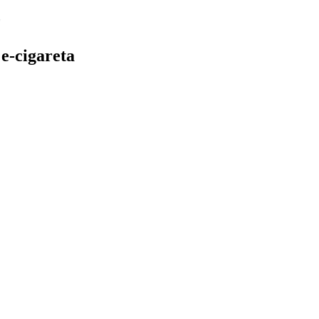
e-cigareta