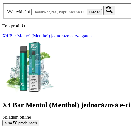
Vyhledávání
Hledat
Top produkt
X4 Bar Mentol (Menthol) jednorázová e-cigareta
X4 Bar Mentol (Menthol) jednorázová e-ci
Skladem online
a na 50 prodejnách