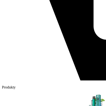
Produkty