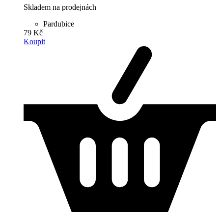
Skladem na prodejnách
Pardubice
79 Kč
Koupit