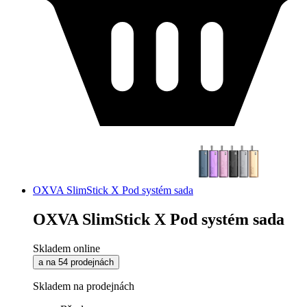
OXVA SlimStick X Pod systém sada
OXVA SlimStick X Pod systém sada
Skladem online
a na 54 prodejnách
Skladem na prodejnách