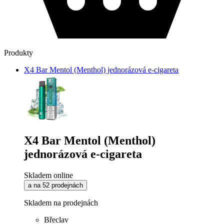
Produkty
X4 Bar Mentol (Menthol) jednorázová e-cigareta
X4 Bar Mentol (Menthol)
jednorázová e-cigareta
Skladem online
a na 52 prodejnách
Skladem na prodejnách
Břeclav