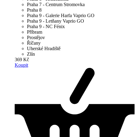
Praha 7 - Centrum Stromovka
Praha 8
Praha 9 - Galerie Harfa Vaprio GO
Praha 9 - Letňany Vaprio GO
Praha 9 - NC Fénix
Příbram
Prostějov
Říčany
Uherské Hradiště
Zlín
369 Kč
Koupit