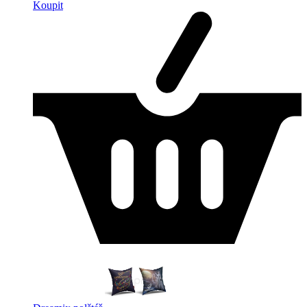
Koupit