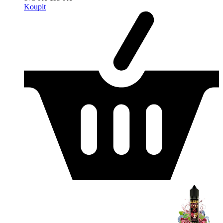
Koupit