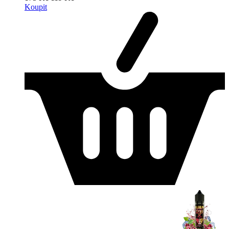
Koupit