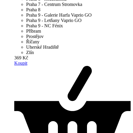
Praha 7 - Centrum Stromovka
Praha 8
Praha 9 - Galerie Harfa Vaprio GO
Praha 9 - Letňany Vaprio GO
Praha 9 - NC Fénix
Příbram
Prostějov
Říčany
Uherské Hradiště
Zlín
369 Kč
Koupit