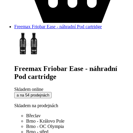
Freemax Friobar Ease - náhradní Pod cartridge
Freemax Friobar Ease - náhradní
Pod cartridge
Skladem online
a na 54 prodejnách
Skladem na prodejnách
Břeclav
Brno - Královo Pole
Brno - OC Olympia
Brno - střed