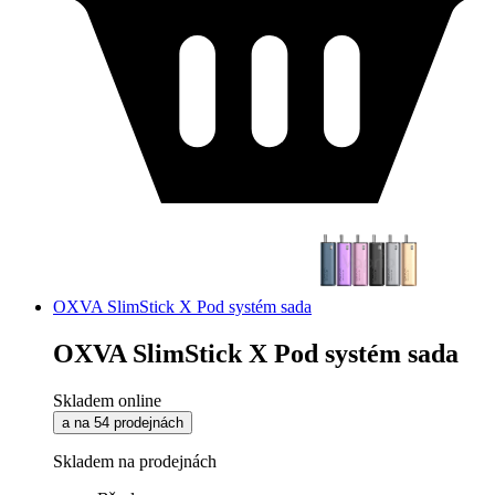
OXVA SlimStick X Pod systém sada
OXVA SlimStick X Pod systém sada
Skladem online
a na 54 prodejnách
Skladem na prodejnách