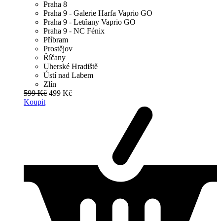
Praha 8
Praha 9 - Galerie Harfa Vaprio GO
Praha 9 - Letňany Vaprio GO
Praha 9 - NC Fénix
Příbram
Prostějov
Říčany
Uherské Hradiště
Ústí nad Labem
Zlín
599 Kč
499 Kč
Koupit