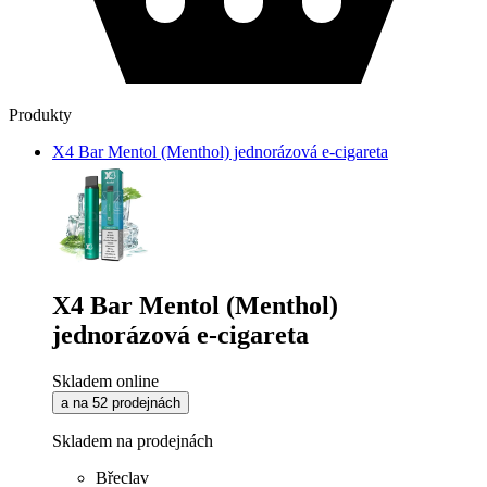
Produkty
X4 Bar Mentol (Menthol) jednorázová e-cigareta
X4 Bar Mentol (Menthol)
jednorázová e-cigareta
Skladem online
a na 52 prodejnách
Skladem na prodejnách
Břeclav