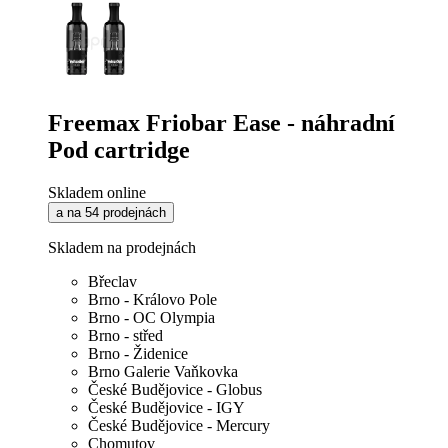
Freemax Friobar Ease - náhradní
Pod cartridge
Skladem online
a na 54 prodejnách
Skladem na prodejnách
Břeclav
Brno - Královo Pole
Brno - OC Olympia
Brno - střed
Brno - Židenice
Brno Galerie Vaňkovka
České Budějovice - Globus
České Budějovice - IGY
České Budějovice - Mercury
Chomutov