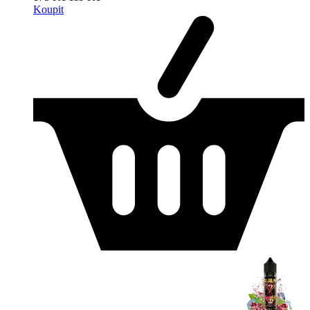
Koupit