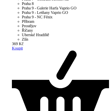
Praha 8
Praha 9 - Galerie Harfa Vaprio GO
Praha 9 - Letňany Vaprio GO
Praha 9 - NC Fénix
Příbram
Prostějov
Říčany
Uherské Hradiště
Zlín
369 Kč
Koupit