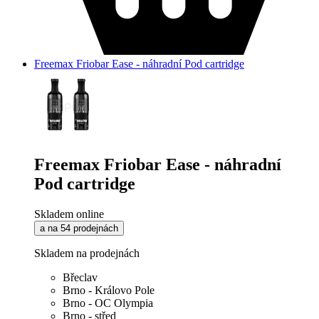
Freemax Friobar Ease - náhradní Pod cartridge
Freemax Friobar Ease - náhradní
Pod cartridge
Skladem online
a na 54 prodejnách
Skladem na prodejnách
Břeclav
Brno - Královo Pole
Brno - OC Olympia
Brno - střed