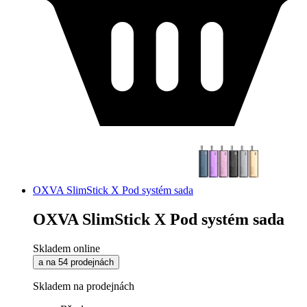
OXVA SlimStick X Pod systém sada
OXVA SlimStick X Pod systém sada
Skladem online
a na 54 prodejnách
Skladem na prodejnách