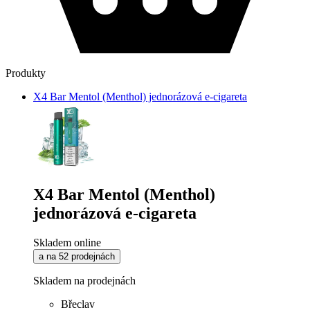
Produkty
X4 Bar Mentol (Menthol) jednorázová e-cigareta
X4 Bar Mentol (Menthol)
jednorázová e-cigareta
Skladem online
a na 52 prodejnách
Skladem na prodejnách
Břeclav