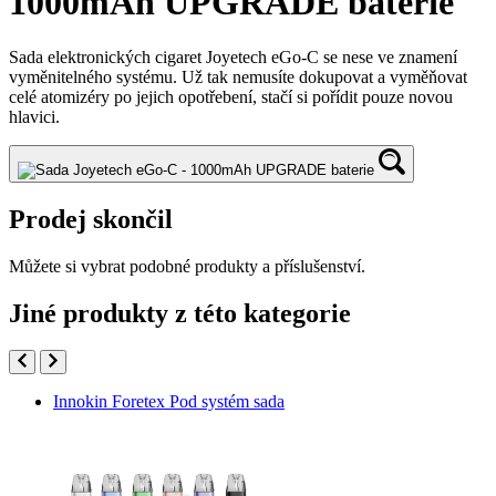
1000mAh UPGRADE baterie
Sada elektronických cigaret Joyetech eGo-C se nese ve znamení
vyměnitelného systému. Už tak nemusíte dokupovat a vyměňovat
celé atomizéry po jejich opotřebení, stačí si pořídit pouze novou
hlavici.
Prodej skončil
Můžete si vybrat podobné produkty a příslušenství.
Jiné produkty z této kategorie
Innokin Foretex Pod systém sada