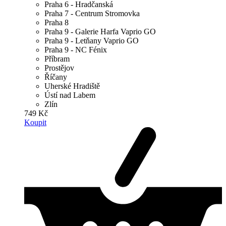
Praha 6 - Hradčanská
Praha 7 - Centrum Stromovka
Praha 8
Praha 9 - Galerie Harfa Vaprio GO
Praha 9 - Letňany Vaprio GO
Praha 9 - NC Fénix
Příbram
Prostějov
Říčany
Uherské Hradiště
Ústí nad Labem
Zlín
749 Kč
Koupit