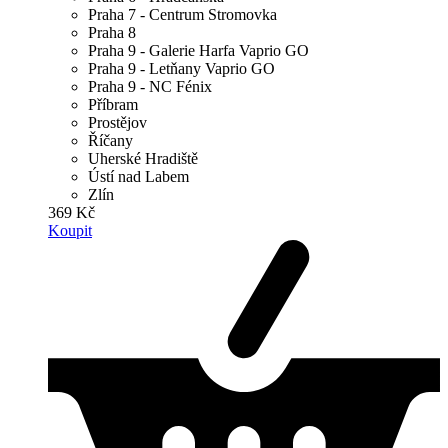
Praha 7 - Centrum Stromovka
Praha 8
Praha 9 - Galerie Harfa Vaprio GO
Praha 9 - Letňany Vaprio GO
Praha 9 - NC Fénix
Příbram
Prostějov
Říčany
Uherské Hradiště
Ústí nad Labem
Zlín
369 Kč
Koupit