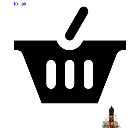
Koupit