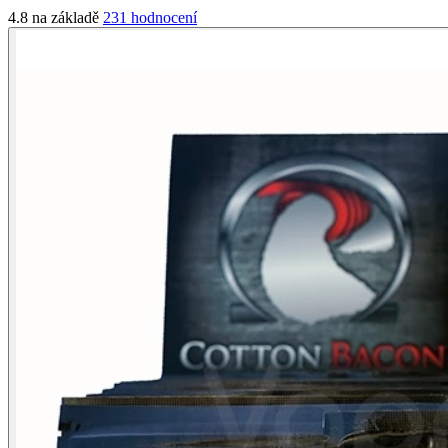
4.8 na základě
231 hodnocení