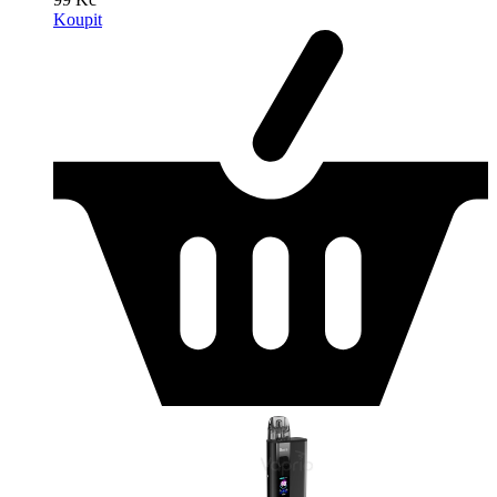
Koupit