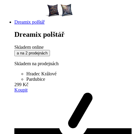
Dreamix polštář
Dreamix polštář
Skladem online
a na 2 prodejnách
Skladem na prodejnách
Hradec Králové
Pardubice
299 Kč
Koupit