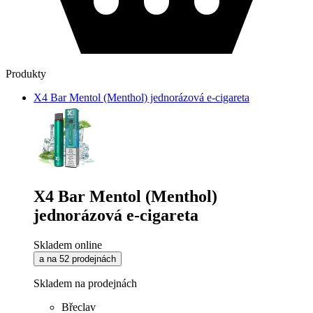
Produkty
X4 Bar Mentol (Menthol) jednorázová e-cigareta
X4 Bar Mentol (Menthol)
jednorázová e-cigareta
Skladem online
a na 52 prodejnách
Skladem na prodejnách
Břeclav