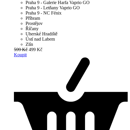
Praha 9 - Galerie Harfa Vaprio GO
Praha 9 - Letňany Vaprio GO
Praha 9 - NC Fénix
Příbram
Prostějov
Říčany
Uherské Hradiště
Ústí nad Labem
Zlín
599 Kč
499 Kč
Koupit