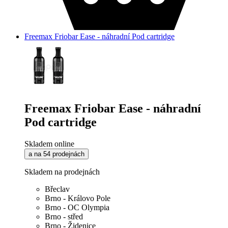
Freemax Friobar Ease - náhradní Pod cartridge
Freemax Friobar Ease - náhradní
Pod cartridge
Skladem online
a na 54 prodejnách
Skladem na prodejnách
Břeclav
Brno - Královo Pole
Brno - OC Olympia
Brno - střed
Brno - Židenice