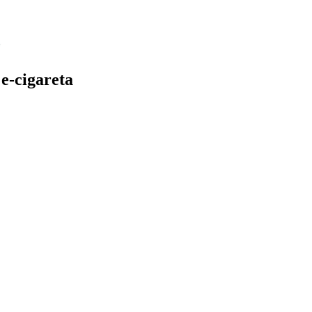
e-cigareta