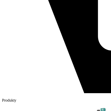
Produkty