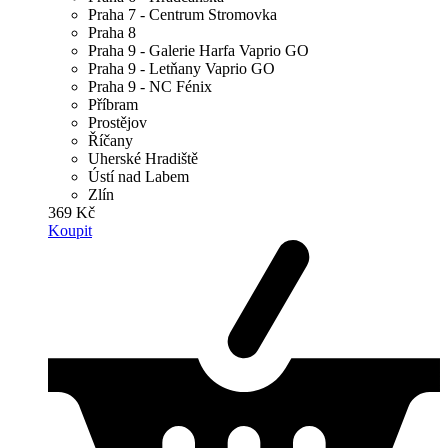
Praha 7 - Centrum Stromovka
Praha 8
Praha 9 - Galerie Harfa Vaprio GO
Praha 9 - Letňany Vaprio GO
Praha 9 - NC Fénix
Příbram
Prostějov
Říčany
Uherské Hradiště
Ústí nad Labem
Zlín
369 Kč
Koupit