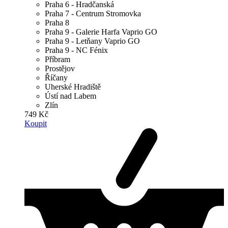
Praha 6 - Hradčanská
Praha 7 - Centrum Stromovka
Praha 8
Praha 9 - Galerie Harfa Vaprio GO
Praha 9 - Letňany Vaprio GO
Praha 9 - NC Fénix
Příbram
Prostějov
Říčany
Uherské Hradiště
Ústí nad Labem
Zlín
749 Kč
Koupit