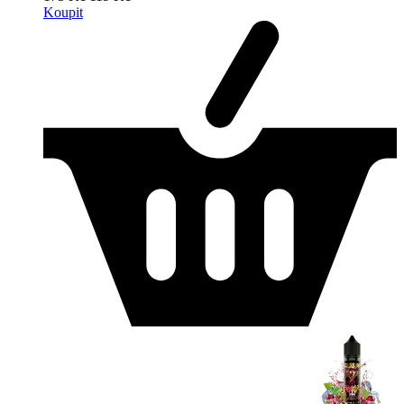
Koupit