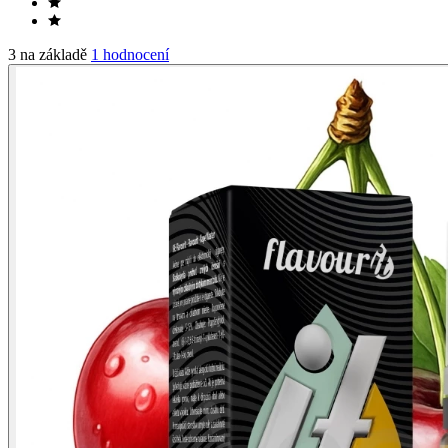
3 na základě
1 hodnocení