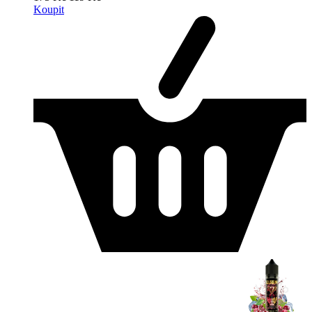
Koupit