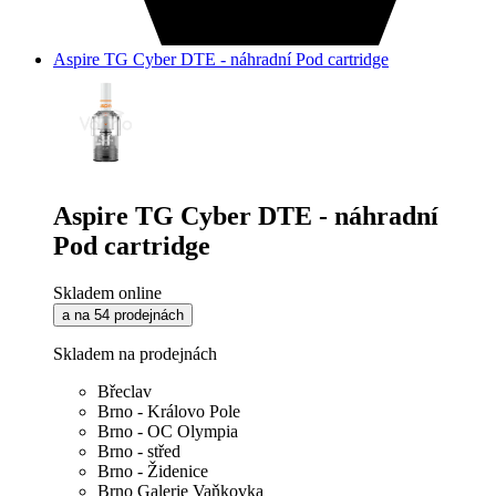
Aspire TG Cyber DTE - náhradní Pod cartridge
Aspire TG Cyber DTE - náhradní
Pod cartridge
Skladem online
a na 54 prodejnách
Skladem na prodejnách
Břeclav
Brno - Královo Pole
Brno - OC Olympia
Brno - střed
Brno - Židenice
Brno Galerie Vaňkovka