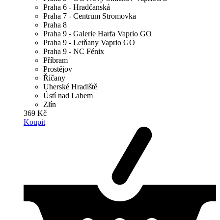
Praha 6 - Hradčanská
Praha 7 - Centrum Stromovka
Praha 8
Praha 9 - Galerie Harfa Vaprio GO
Praha 9 - Letňany Vaprio GO
Praha 9 - NC Fénix
Příbram
Prostějov
Říčany
Uherské Hradiště
Ústí nad Labem
Zlín
369 Kč
Koupit