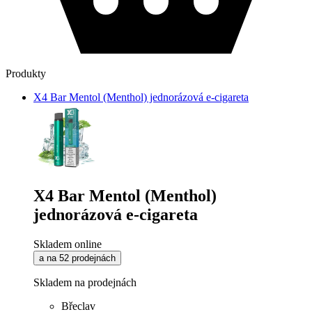
Produkty
X4 Bar Mentol (Menthol) jednorázová e-cigareta
X4 Bar Mentol (Menthol)
jednorázová e-cigareta
Skladem online
a na 52 prodejnách
Skladem na prodejnách
Břeclav