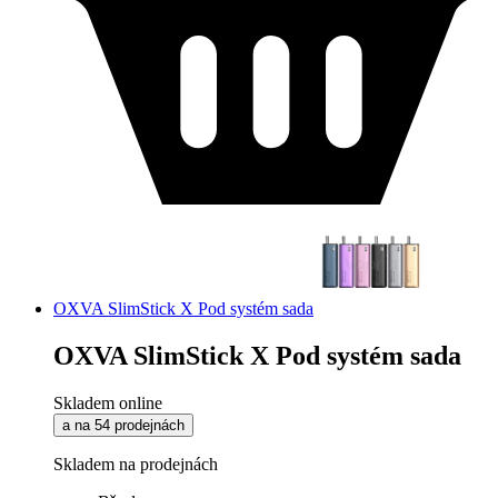
OXVA SlimStick X Pod systém sada
OXVA SlimStick X Pod systém sada
Skladem online
a na 54 prodejnách
Skladem na prodejnách