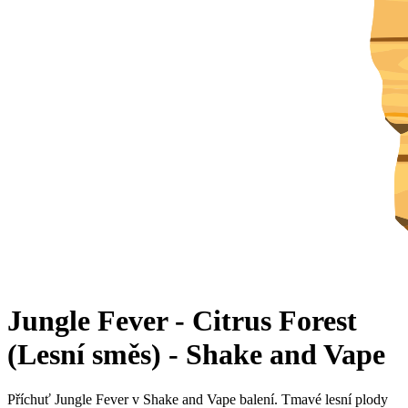
Jungle Fever - Citrus Forest
(Lesní směs) - Shake and Vape
Příchuť Jungle Fever v Shake and Vape balení. Tmavé lesní plody