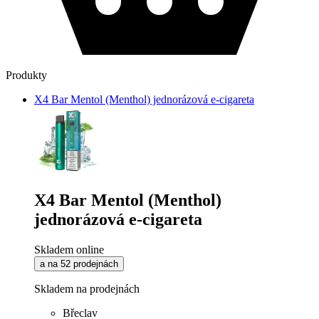
Produkty
X4 Bar Mentol (Menthol) jednorázová e-cigareta
X4 Bar Mentol (Menthol)
jednorázová e-cigareta
Skladem online
a na 52 prodejnách
Skladem na prodejnách
Břeclav