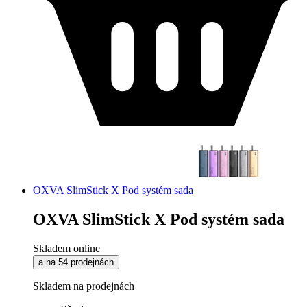
OXVA SlimStick X Pod systém sada
OXVA SlimStick X Pod systém sada
Skladem online
a na 54 prodejnách
Skladem na prodejnách