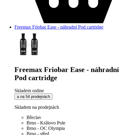
Freemax Friobar Ease - náhradní Pod cartridge
Freemax Friobar Ease - náhradní
Pod cartridge
Skladem online
a na 54 prodejnách
Skladem na prodejnách
Břeclav
Brno - Královo Pole
Brno - OC Olympia
Brno - střed