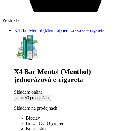
Produkty
X4 Bar Mentol (Menthol) jednorázová e-cigareta
X4 Bar Mentol (Menthol)
jednorázová e-cigareta
Skladem online
a na 50 prodejnách
Skladem na prodejnách
Břeclav
Brno - OC Olympia
Brno - střed