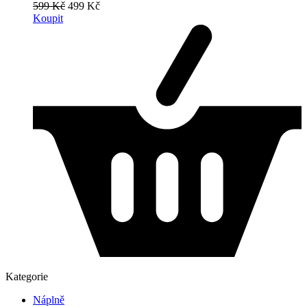
599 Kč
499 Kč
Koupit
Kategorie
Náplně