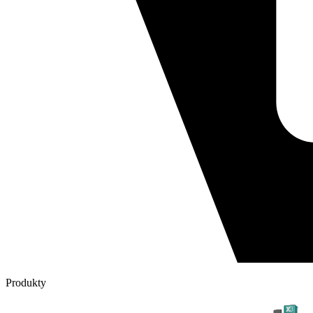
Produkty