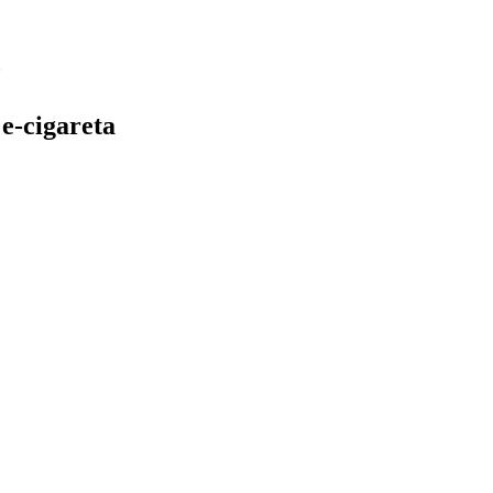
e-cigareta