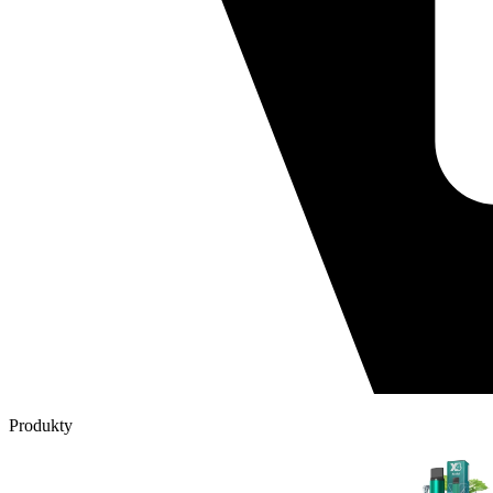
Produkty