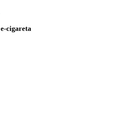
e-cigareta