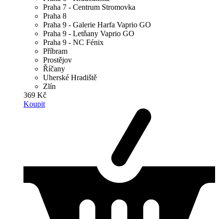
Praha 7 - Centrum Stromovka
Praha 8
Praha 9 - Galerie Harfa Vaprio GO
Praha 9 - Letňany Vaprio GO
Praha 9 - NC Fénix
Příbram
Prostějov
Říčany
Uherské Hradiště
Zlín
369 Kč
Koupit