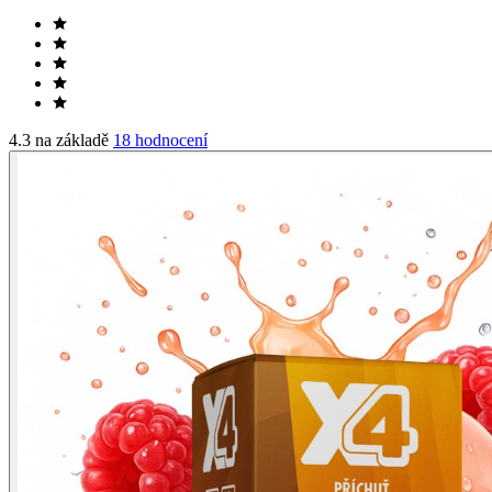
4.3 na základě
18 hodnocení