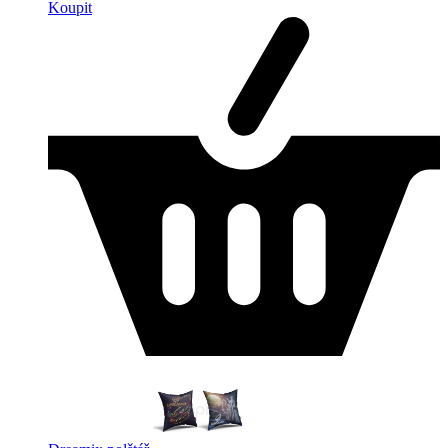
Koupit