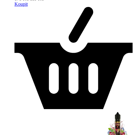
Koupit