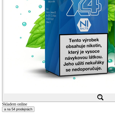
Skladem online
a na 54 prodejnách