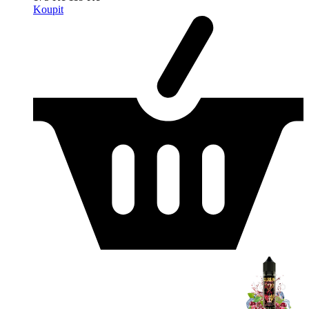
Koupit