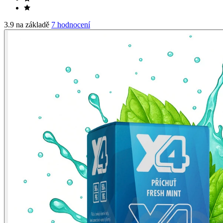
3.9 na základě
7 hodnocení