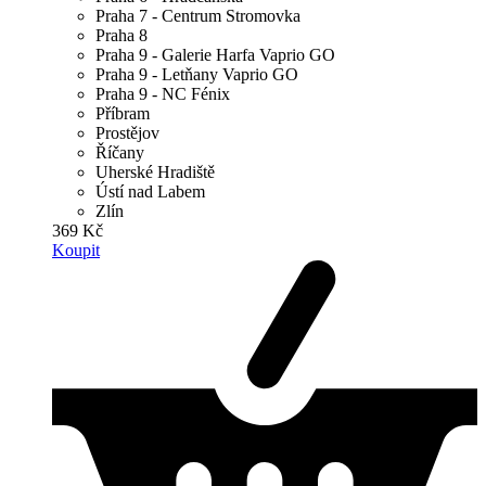
Praha 7 - Centrum Stromovka
Praha 8
Praha 9 - Galerie Harfa Vaprio GO
Praha 9 - Letňany Vaprio GO
Praha 9 - NC Fénix
Příbram
Prostějov
Říčany
Uherské Hradiště
Ústí nad Labem
Zlín
369 Kč
Koupit