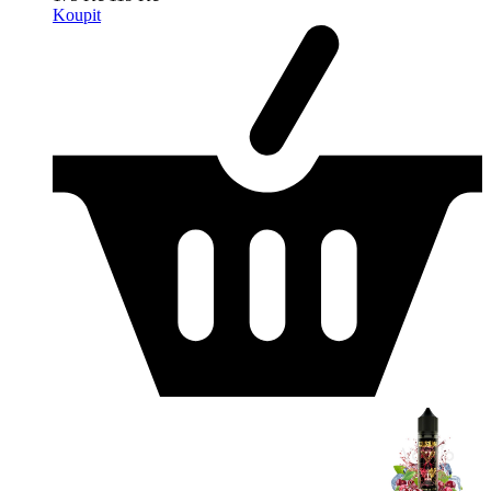
Koupit