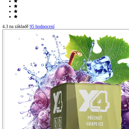
4.3 na základě
95 hodnocení