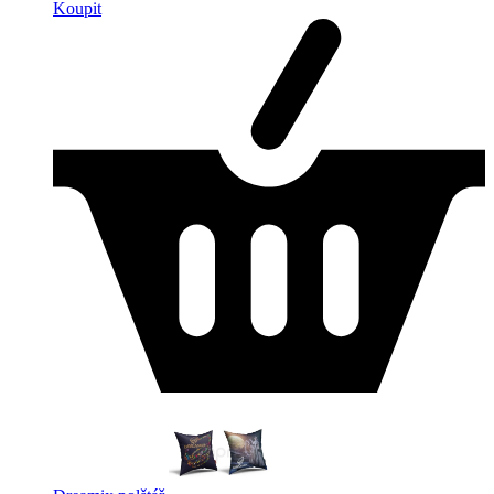
Koupit