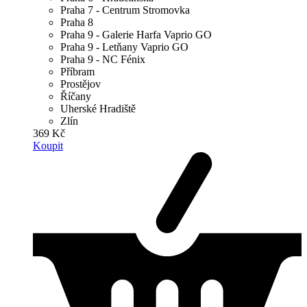
Praha 7 - Centrum Stromovka
Praha 8
Praha 9 - Galerie Harfa Vaprio GO
Praha 9 - Letňany Vaprio GO
Praha 9 - NC Fénix
Příbram
Prostějov
Říčany
Uherské Hradiště
Zlín
369 Kč
Koupit