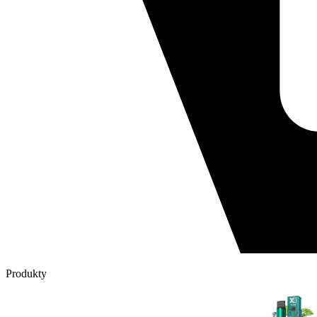
Produkty