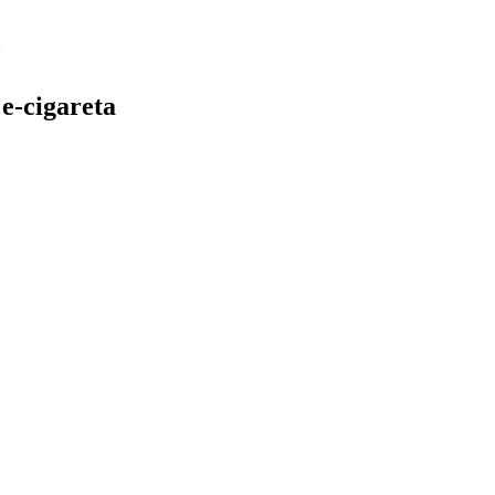
e-cigareta