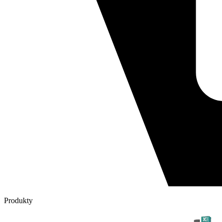
Produkty