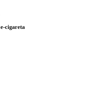
e-cigareta