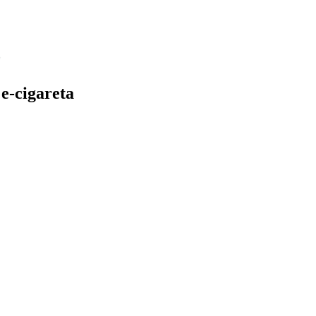
e-cigareta