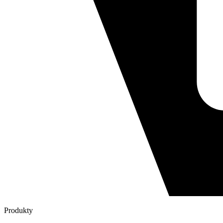
Produkty