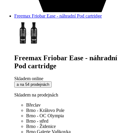
Freemax Friobar Ease - náhradní Pod cartridge
Freemax Friobar Ease - náhradní
Pod cartridge
Skladem online
a na 54 prodejnách
Skladem na prodejnách
Břeclav
Brno - Královo Pole
Brno - OC Olympia
Brno - střed
Brno - Židenice
Brno Galerie Vaňkovka