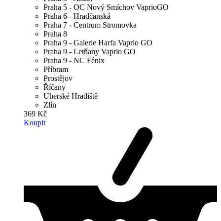
Praha 5 - OC Nový Smíchov VaprioGO
Praha 6 - Hradčanská
Praha 7 - Centrum Stromovka
Praha 8
Praha 9 - Galerie Harfa Vaprio GO
Praha 9 - Letňany Vaprio GO
Praha 9 - NC Fénix
Příbram
Prostějov
Říčany
Uherské Hradiště
Zlín
369 Kč
Koupit