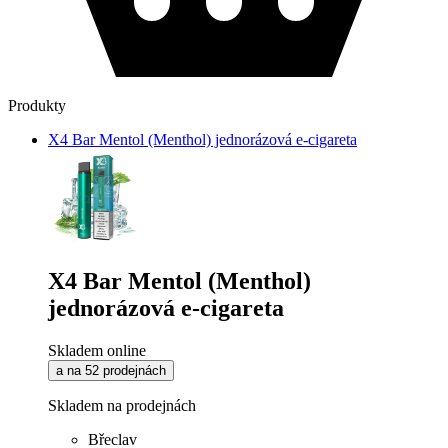
Produkty
X4 Bar Mentol (Menthol) jednorázová e-cigareta
X4 Bar Mentol (Menthol)
jednorázová e-cigareta
Skladem online
a na 52 prodejnách
Skladem na prodejnách
Břeclav