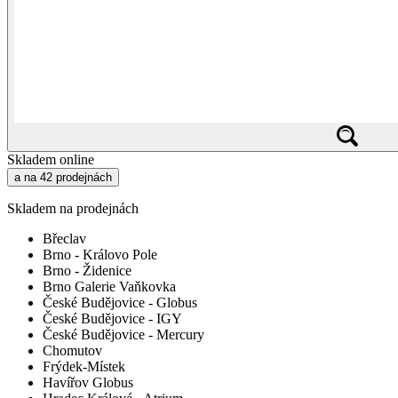
Skladem online
a na 42 prodejnách
Skladem na prodejnách
Břeclav
Brno - Královo Pole
Brno - Židenice
Brno Galerie Vaňkovka
České Budějovice - Globus
České Budějovice - IGY
České Budějovice - Mercury
Chomutov
Frýdek-Místek
Havířov Globus