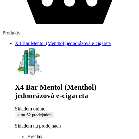
Produkty
X4 Bar Mentol (Menthol) jednorázová e-cigareta
X4 Bar Mentol (Menthol)
jednorázová e-cigareta
Skladem online
a na 52 prodejnách
Skladem na prodejnách
Břeclav