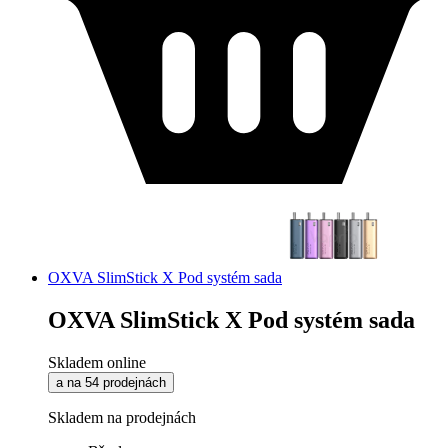
OXVA SlimStick X Pod systém sada
OXVA SlimStick X Pod systém sada
Skladem online
a na 54 prodejnách
Skladem na prodejnách