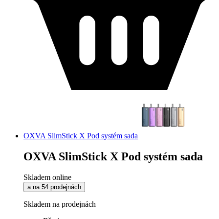
OXVA SlimStick X Pod systém sada
OXVA SlimStick X Pod systém sada
Skladem online
a na 54 prodejnách
Skladem na prodejnách