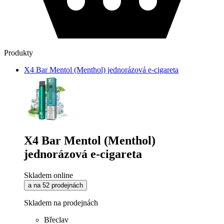
Produkty
X4 Bar Mentol (Menthol) jednorázová e-cigareta
X4 Bar Mentol (Menthol)
jednorázová e-cigareta
Skladem online
a na 52 prodejnách
Skladem na prodejnách
Břeclav