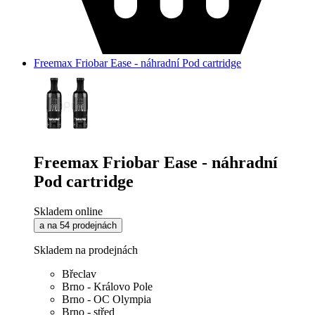
Freemax Friobar Ease - náhradní Pod cartridge
Freemax Friobar Ease - náhradní
Pod cartridge
Skladem online
a na 54 prodejnách
Skladem na prodejnách
Břeclav
Brno - Královo Pole
Brno - OC Olympia
Brno - střed