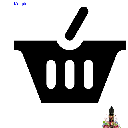
Koupit