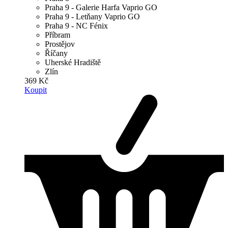
Praha 9 - Galerie Harfa Vaprio GO
Praha 9 - Letňany Vaprio GO
Praha 9 - NC Fénix
Příbram
Prostějov
Říčany
Uherské Hradiště
Zlín
369 Kč
Koupit