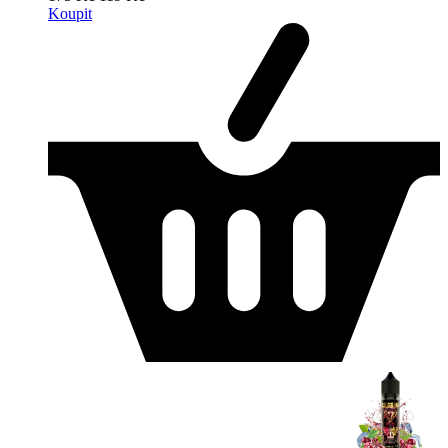
Koupit