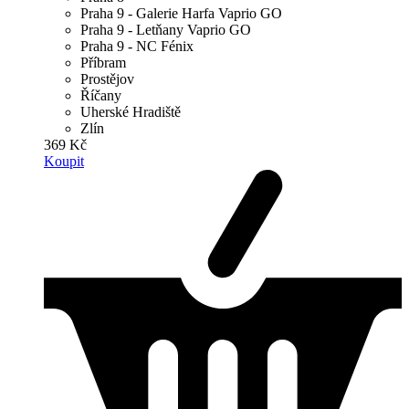
Praha 9 - Galerie Harfa Vaprio GO
Praha 9 - Letňany Vaprio GO
Praha 9 - NC Fénix
Příbram
Prostějov
Říčany
Uherské Hradiště
Zlín
369 Kč
Koupit