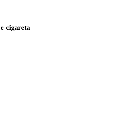
e-cigareta