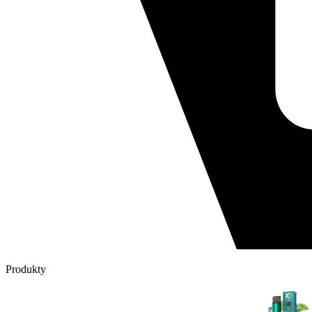
Produkty