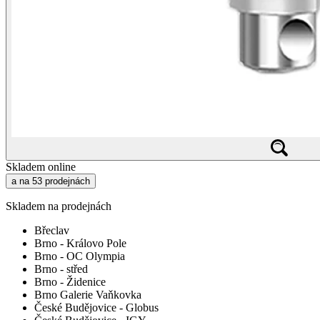
Skladem online
a na 53 prodejnách
Skladem na prodejnách
Břeclav
Brno - Královo Pole
Brno - OC Olympia
Brno - střed
Brno - Židenice
Brno Galerie Vaňkovka
České Budějovice - Globus