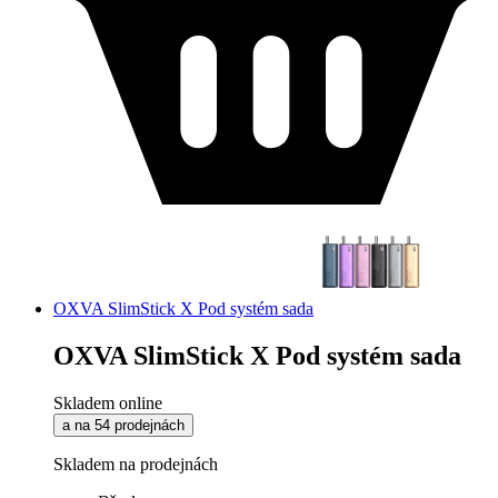
OXVA SlimStick X Pod systém sada
OXVA SlimStick X Pod systém sada
Skladem online
a na 54 prodejnách
Skladem na prodejnách