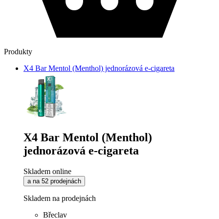
Produkty
X4 Bar Mentol (Menthol) jednorázová e-cigareta
X4 Bar Mentol (Menthol)
jednorázová e-cigareta
Skladem online
a na 52 prodejnách
Skladem na prodejnách
Břeclav