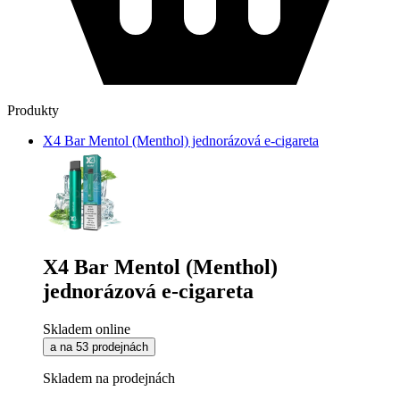
Produkty
X4 Bar Mentol (Menthol) jednorázová e-cigareta
X4 Bar Mentol (Menthol)
jednorázová e-cigareta
Skladem online
a na 53 prodejnách
Skladem na prodejnách