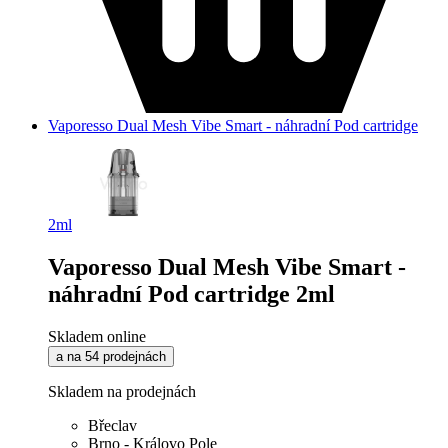
Vaporesso Dual Mesh Vibe Smart - náhradní Pod cartridge
2ml
Vaporesso Dual Mesh Vibe Smart -
náhradní Pod cartridge 2ml
Skladem online
a na 54 prodejnách
Skladem na prodejnách
Břeclav
Brno - Královo Pole