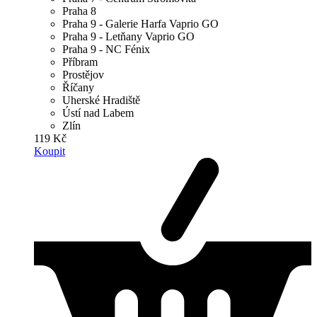
Praha 8
Praha 9 - Galerie Harfa Vaprio GO
Praha 9 - Letňany Vaprio GO
Praha 9 - NC Fénix
Příbram
Prostějov
Říčany
Uherské Hradiště
Ústí nad Labem
Zlín
119 Kč
Koupit