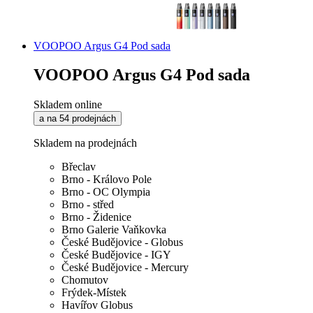
VOOPOO Argus G4 Pod sada
VOOPOO Argus G4 Pod sada
Skladem online
a na 54 prodejnách
Skladem na prodejnách
Břeclav
Brno - Královo Pole
Brno - OC Olympia
Brno - střed
Brno - Židenice
Brno Galerie Vaňkovka
České Budějovice - Globus
České Budějovice - IGY
České Budějovice - Mercury
Chomutov
Frýdek-Místek
Havířov Globus