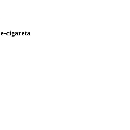
e-cigareta