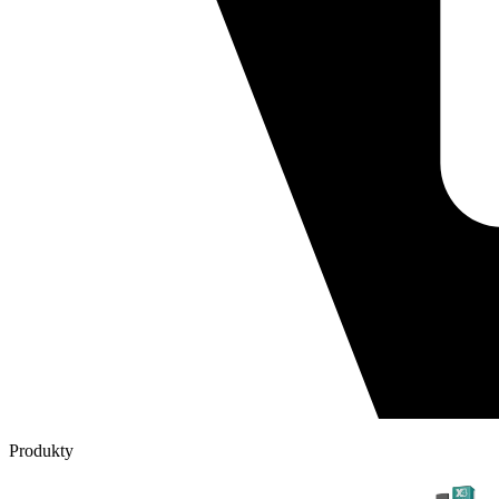
Produkty