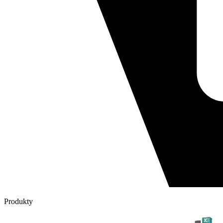
Produkty