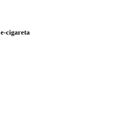
e-cigareta